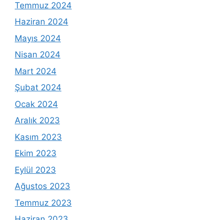
Temmuz 2024
Haziran 2024
Mayıs 2024
Nisan 2024
Mart 2024
Şubat 2024
Ocak 2024
Aralık 2023
Kasım 2023
Ekim 2023
Eylül 2023
Ağustos 2023
Temmuz 2023
Haziran 2023