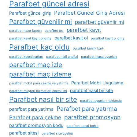
Parafbet güncel adresi
Parafbet Güncel Giriş Adresi
Parafbet güncel giriş
Parafbet güvenilir mi
parafbet güvenlir mi
parafbet kayıt
parafbet hazır kupon
parafbet i̇os
parafbet kayıt ol
parafbet kayıt kayıt ol giriş
parafbet kayıt ol giriş
Parafbet kaç oldu
parafbet kimlik kartı
parafbet koordinatları
parafbet mali analizi
parafbet masa oyunları
parafbet maç izle
parafbet maç izleme
Parafbet Mobil Uygulama
parafbet mobil para çekme ve yatırma
parafbet nasil bir site
parafbet müşteri hizmetleri önemli mi
Parafbet nasıl bir site
parafbet oyunları hakkında
Parafbet para yatırma
parafbet para yatirma
parafbet promosyon
Parafbet para çekme
parafbet promosyon kodu
parafbet sanal bahis
parafbet sitesi
parafbet site üyeliği