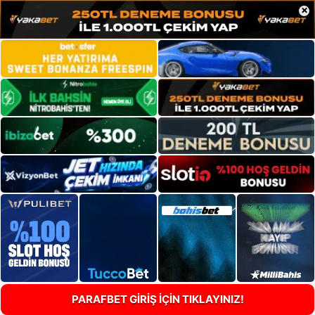
×
PARAFBET GİRİŞ İÇİN TIKLAYINIZ!