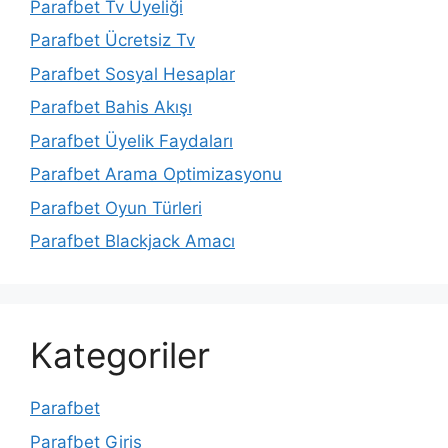
Parafbet Tv Üyeliği
Parafbet Ücretsiz Tv
Parafbet Sosyal Hesaplar
Parafbet Bahis Akışı
Parafbet Üyelik Faydaları
Parafbet Arama Optimizasyonu
Parafbet Oyun Türleri
Parafbet Blackjack Amacı
Kategoriler
Parafbet
Parafbet Giriş