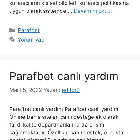
kullanıcıların kişisel bilgileri, kullanıcı politikasına
uygun olarak sistemde …
Devamını oku…
Kategoriler
Parafbet
Yorum yap
Parafbet canlı yardım
Mart 5, 2022
Yazarı:
editor2
Parafbet canlı yardım Parafbet canlı yardım
Online bahis siteleri canlı desteğe ek olarak
farklı kalite departmanlarına da erişim
sağlamaktadır. Özellikle canlı destek, e-posta