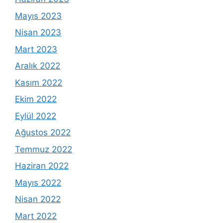
Mayıs 2023
Nisan 2023
Mart 2023
Aralık 2022
Kasım 2022
Ekim 2022
Eylül 2022
Ağustos 2022
Temmuz 2022
Haziran 2022
Mayıs 2022
Nisan 2022
Mart 2022