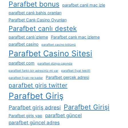
Parafbet bonus
parafbet canli maç izle
parafbet canlı bahis oranları
Parafbet Canlı Casino Oyunları
Parafbet canlı destek
parafbet canlı i̇zleme
Parafbet canlı maç izleme
parafbet casino
parafbet casino bölümü
Parafbet Casino Sitesi
parafbet com
parafbet dünya çapında
parafbet farklı bir adresiniz mi var
parafbet fiyat teklifi
Parafbet gerçek adresi
parafbet fiyatı ne kadar
parafbet giris twitter
Parafbet Giriş
Parafbet Girişi
Parafbet giriş adresi
parafbet güncel
Parafbet giriş yap
parafbet güncel adres