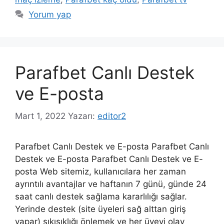
Yorum yap
Parafbet Canlı Destek
ve E-posta
Mart 1, 2022
Yazarı:
editor2
Parafbet Canlı Destek ve E-posta Parafbet Canlı
Destek ve E-posta Parafbet Canlı Destek ve E-
posta Web sitemiz, kullanıcılara her zaman
ayrıntılı avantajlar ve haftanın 7 günü, günde 24
saat canlı destek sağlama kararlılığı sağlar.
Yerinde destek (site üyeleri sağ alttan giriş
yapar) sıkışıklığı önlemek ve her üyeyi olay