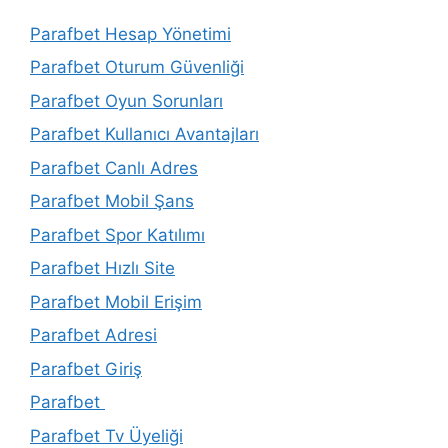
Parafbet Hesap Yönetimi
Parafbet Oturum Güvenliği
Parafbet Oyun Sorunları
Parafbet Kullanıcı Avantajları
Parafbet Canlı Adres
Parafbet Mobil Şans
Parafbet Spor Katılımı
Parafbet Hızlı Site
Parafbet Mobil Erişim
Parafbet Adresi
Parafbet Giriş
Parafbet
Parafbet Tv Üyeliği