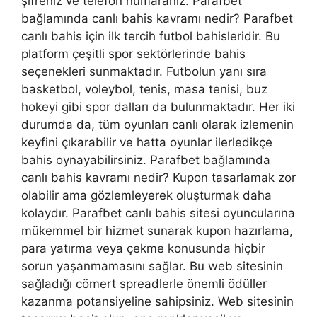
şifreniz ve telefon numaranız. Parafbet
bağlamında canlı bahis kavramı nedir? Parafbet
canlı bahis için ilk tercih futbol bahisleridir. Bu
platform çeşitli spor sektörlerinde bahis
seçenekleri sunmaktadır. Futbolun yanı sıra
basketbol, ​​voleybol, tenis, masa tenisi, buz
hokeyi gibi spor dalları da bulunmaktadır. Her iki
durumda da, tüm oyunları canlı olarak izlemenin
keyfini çıkarabilir ve hatta oyunlar ilerledikçe
bahis oynayabilirsiniz. Parafbet bağlamında
canlı bahis kavramı nedir? Kupon tasarlamak zor
olabilir ama gözlemleyerek oluşturmak daha
kolaydır. Parafbet canlı bahis sitesi oyuncularına
mükemmel bir hizmet sunarak kupon hazırlama,
para yatırma veya çekme konusunda hiçbir
sorun yaşanmamasını sağlar. Bu web sitesinin
sağladığı cömert spreadlerle önemli ödüller
kazanma potansiyeline sahipsiniz. Web sitesinin