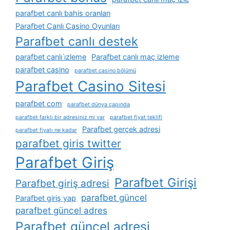
parafbet canlı bahis oranları
Parafbet Canlı Casino Oyunları
Parafbet canlı destek
parafbet canlı i̇zleme
Parafbet canlı maç izleme
parafbet casino
parafbet casino bölümü
Parafbet Casino Sitesi
parafbet com
parafbet dünya çapında
parafbet farklı bir adresiniz mi var
parafbet fiyat teklifi
Parafbet gerçek adresi
parafbet fiyatı ne kadar
parafbet giris twitter
Parafbet Giriş
Parafbet Girişi
Parafbet giriş adresi
parafbet güncel
Parafbet giriş yap
parafbet güncel adres
Parafbet güncel adresi