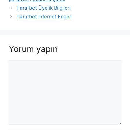
Yazı
Parafbet Üyelik Bilgileri
dolaşımı
Parafbet İnternet Engeli
Yorum yapın
Yorum