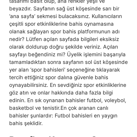
tasarımı basit olup, ana renkler yeşil ve
beyazdır. Sayfanın sağ üst köşesinde sarı bir
‘ana sayfa’ sekmesi bulacaksınız. Kullanıcıların
çeşitli spor etkinliklerine bahis oynamasına
olanak sağlayan spor bahis platformunun adı
nedir? Lütfen açılan sayfada bilgileri eksiksiz
olarak doldurup doğru şekilde veriniz. Açılan
sayfayı beğendiniz mi? Üyelik işlemini başarıyla
tamamladıktan sonra sayfanın sol üst köşesinde
yer alan ‘spor bahisleri’ seçeneğine tıklayarak
tercih ettiğiniz spor dalına güvenle bahis
oynayabilirsiniz. En sevdiğiniz spor etkinliklerine
göz atın ve onlar hakkında daha fazla bilgi
edinin. En sık oynanan bahisler futbol, ​​voleybol,
basketbol ve tenistir.En çok aranan canlı
bahisler şunlardır: Futbol bahisleri en yaygın
bahis şeklidir.