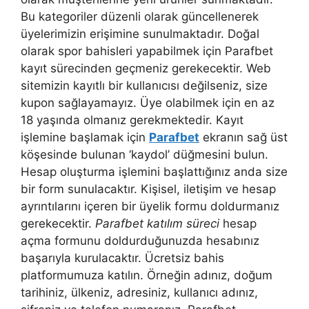
Bu kategoriler düzenli olarak güncellenerek
üyelerimizin erişimine sunulmaktadır. Doğal
olarak spor bahisleri yapabilmek için Parafbet
kayıt sürecinden geçmeniz gerekecektir. Web
sitemizin kayıtlı bir kullanıcısı değilseniz, size
kupon sağlayamayız. Üye olabilmek için en az
18 yaşında olmanız gerekmektedir. Kayıt
işlemine başlamak için
Parafbet
ekranın sağ üst
köşesinde bulunan ‘kaydol’ düğmesini bulun.
Hesap oluşturma işlemini başlattığınız anda size
bir form sunulacaktır. Kişisel, iletişim ve hesap
ayrıntılarını içeren bir üyelik formu doldurmanız
gerekecektir.
Parafbet katılım süreci
hesap
açma formunu doldurduğunuzda hesabınız
başarıyla kurulacaktır. Ücretsiz bahis
platformumuza katılın. Örneğin adınız, doğum
tarihiniz, ülkeniz, adresiniz, kullanıcı adınız,