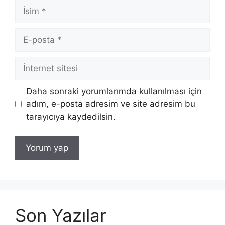
İsim
E-
posta
İnternet
sitesi
Daha sonraki yorumlarımda kullanılması için
adım, e-posta adresim ve site adresim bu
tarayıcıya kaydedilsin.
Son Yazılar