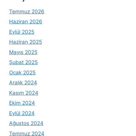
Temmuz 2026
Haziran 2026
Eylül 2025
Haziran 2025
Mayıs 2025
Şubat 2025
Ocak 2025
Aralık 2024
Kasım 2024
Ekim 2024
Eylül 2024
Ağustos 2024
Temmuz 2024