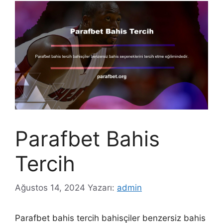
Parafbet Bahis
Tercih
Ağustos 14, 2024
Yazarı:
admin
Parafbet bahis tercih bahisçiler benzersiz bahis