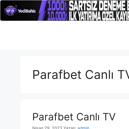
İçeriğe
atla
Parafbet Canlı T
Parafbet Canlı TV
Nisan 29, 2023
Yazarı:
admin