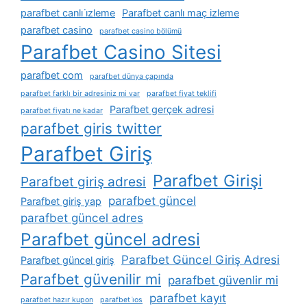
parafbet canlı i̇zleme
Parafbet canlı maç izleme
parafbet casino
parafbet casino bölümü
Parafbet Casino Sitesi
parafbet com
parafbet dünya çapında
parafbet farklı bir adresiniz mi var
parafbet fiyat teklifi
Parafbet gerçek adresi
parafbet fiyatı ne kadar
parafbet giris twitter
Parafbet Giriş
Parafbet Girişi
Parafbet giriş adresi
parafbet güncel
Parafbet giriş yap
parafbet güncel adres
Parafbet güncel adresi
Parafbet Güncel Giriş Adresi
Parafbet güncel giriş
Parafbet güvenilir mi
parafbet güvenlir mi
parafbet kayıt
parafbet hazır kupon
parafbet i̇os