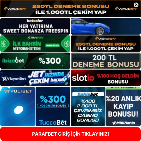
×
PARAFBET GİRİŞ İÇİN TIKLAYINIZ!