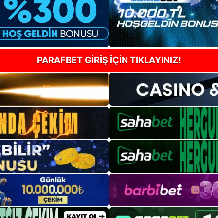
PARAFBET GİRİŞ İÇİN TIKLAYINIZ!