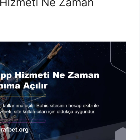
 Hizmeti Ne Zaman