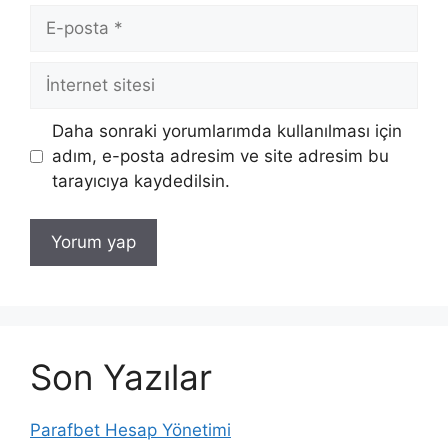
E-
posta
İnternet
sitesi
Daha sonraki yorumlarımda kullanılması için
adım, e-posta adresim ve site adresim bu
tarayıcıya kaydedilsin.
Son Yazılar
Parafbet Hesap Yönetimi