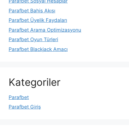
Parafbet Sosyal Hesaplar
Parafbet Bahis Akışı
Parafbet Üyelik Faydaları
Parafbet Arama Optimizasyonu
Parafbet Oyun Türleri
Parafbet Blackjack Amacı
Kategoriler
Parafbet
Parafbet Giriş