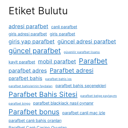
Etiket Bulutu
adresi parafbet
canli parafbet
giris adresi parafbet
giris parafbet
giris yap parafbet
güncel adresi parafbet
güncel parafbet
güvenilir parafbet lisansı
Parafbet
mobil parafbet
kayit parafbet
Parafbet adresi
parafbet adres
parafbet bahis
parafbet bahis i̇os
parafbet bahis seçenekleri
parafbet bahislerinin faydaları
Parafbet Bahis Sitesi
parafbet belge paylaşımı
parafbet blackjack nasıl oynanır
parafbet bingo
Parafbet bonus
parafbet canli maç izle
parafbet canlı bahis oranları
Parafbet Canlı Casino Oyunları