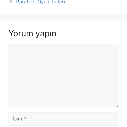
Parafbet Oyun Türleri
Yorum yapın
Yorum
İsim