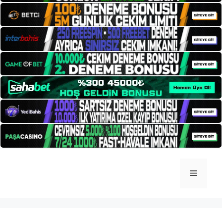
İçeriğe
atla
Menü