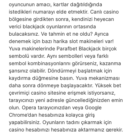
oyuncunun amacı, kartlar dağıtıldığında
istedikleri numarayı elde etmektir. Canlı casino
bölgesine girdikten sonra, kendinizi heyecan
verici blackjack oyunlarının ortasında
bulacaksınız. Ve tahmin et ne oldu? Ayrıca
denemek için bazı harika slot makineleri var!
Yuva makinelerinde Parafbet Blackjack birçok
sembolü vardır. Aynı sembolleri veya farklı
sembol kombinasyonlarını görürseniz, kazanma
şansınız olabilir. Döndürmeyi başlatmak için
kaydırma düğmesine basın. Yuva mekanizması
daha sonra dönmeye başlayacaktır. Yüksek bet
çevrimiçi casino sitesine erişmek istiyorsanız,
tarayıcınızı yeni adresle güncellediğinizden emin
olun. Opera tarayıcınızdan veya Google
Chrome’dan hesabınıza kolayca giriş
yapabilirsiniz. Oyunların tadını çıkarmak için
casino hesabınızı hesabınıza aktarmanız gerekir.