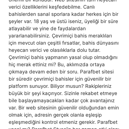
verici özelliklerini keşfedebilme. Canlı
bahislerden sanal sporlara kadar herkes için bir
şeyler var. 18 yaş ve üstü iseniz, üyeliği bir süre
atlayabilir ve yine de faydalardan
yararlanabilirsiniz. Çevrimiçi bahis meraklıları
için mevcut olan çeşitli fırsatlar, bahis dünyasını
heyecan verici ve olasılıklarla dolu tutar.
Çevrimiçi bahis yapmanın yasal olup olmadığını
hiç merak ettiniz mi? Bu, aklımızda ortaya
çıkmaya devam eden bir soru. Parafbet sitesi
bir süredir çevrimiçi bahisler için güvenilir bir
platform sunuyor. Biliyor musun? Rakipleriniz
büyük bir şeyi kaçırıyor. Sizinle rekabet etmeye
bile başlayamayacakları kadar çok avantajınız
var. Bir web sitesinin güvenilir olduğundan emin
olmak için, adresin gerçek olanla eşleşip
eşleşmediğini kontrol etmeniz gerekir. Parafbet