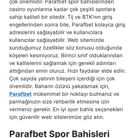
çok önemlidir. Parafbet spor bahislerinden
casino oyunlarına kadar çok çeşitli sporlara
sahip kaliteli bir sitedir. Tij ve BTK’nın giriş
engellerinden sonra bile, Parafbet kolayca giriş
adreslerini sağlayabilir ve kullanıcılara
kullanıcılar sağlayabilir. Web sitemizde
sunduğumuz özellikler söz konusu olduğunda
köşeleri kesmiyoruz. Birinci sınıf olduklarından
ve kalitelerini sağlamak için gerekli adımları
attığından emin oluruz. Hızlı faydalar elde edin.
Çok sayıda yatırım bileşeni içerdiği için çok
önemlidir. Baharın özünü yakalamak için,
Parafbet
mükemmel bir noktayı bulmanız ve
parmağınızın size rehberlik etmesine izin
vermeniz gerekir. En iyi spor bahis seçenekleri
için güvenilir web sitelerimize göz atın.
Parafbet Spor Bahisleri