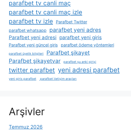
parafbet tv canli maç
parafbet tv canli maç izle
parafbet tv izle
Parafbet Twitter
parafbet yeni adres
parafbet whatsapp
Parafbet yeni adresi
parafbet yeni giris
Parafbet yeni güncel giriş
parafbet ödeme yöntemleri
Parafbet şikayet
parafbet üyelik bilgileri
Parafbet şikayetvar
parafbet şu anki girişi
yeni adresi parafbet
twitter parafbet
yeni giris parafbet
parafbet i̇letişim araçları
Arşivler
Temmuz 2026