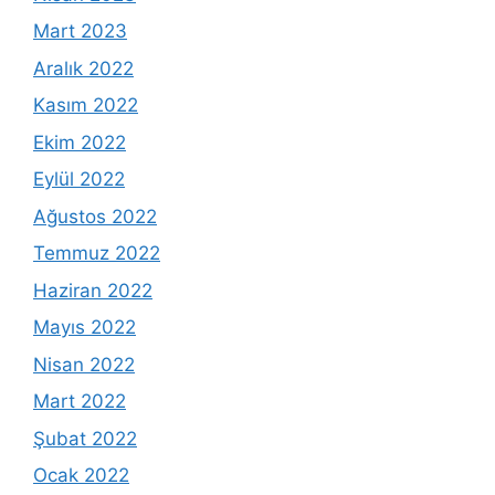
Mart 2023
Aralık 2022
Kasım 2022
Ekim 2022
Eylül 2022
Ağustos 2022
Temmuz 2022
Haziran 2022
Mayıs 2022
Nisan 2022
Mart 2022
Şubat 2022
Ocak 2022