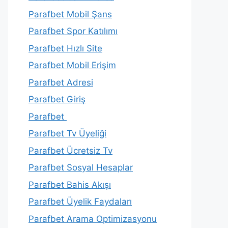
Parafbet Mobil Şans
Parafbet Spor Katılımı
Parafbet Hızlı Site
Parafbet Mobil Erişim
Parafbet Adresi
Parafbet Giriş
Parafbet
Parafbet Tv Üyeliği
Parafbet Ücretsiz Tv
Parafbet Sosyal Hesaplar
Parafbet Bahis Akışı
Parafbet Üyelik Faydaları
Parafbet Arama Optimizasyonu