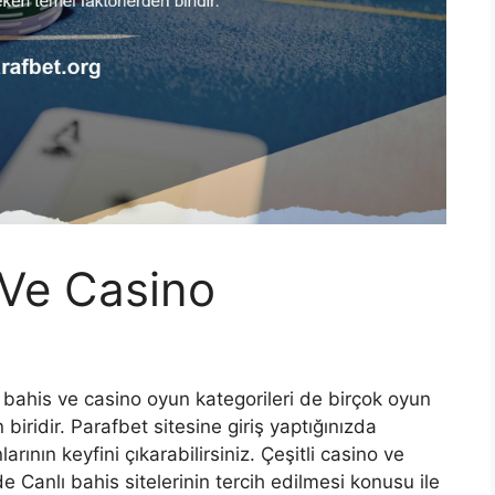
 Ve Casino
 bahis ve casino oyun kategorileri de birçok oyun
iridir. Parafbet sitesine giriş yaptığınızda
rının keyfini çıkarabilirsiniz. Çeşitli casino ve
de Canlı bahis sitelerinin tercih edilmesi konusu ile