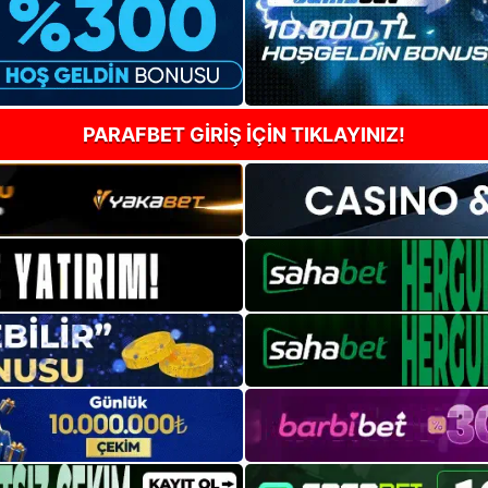
PARAFBET GİRİŞ İÇİN TIKLAYINIZ!