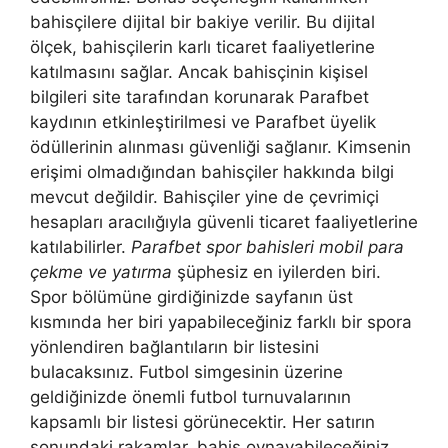
bahisçilere dijital bir bakiye verilir. Bu dijital
ölçek, bahisçilerin karlı ticaret faaliyetlerine
katılmasını sağlar. Ancak bahisçinin kişisel
bilgileri site tarafından korunarak Parafbet
kaydının etkinleştirilmesi ve Parafbet üyelik
ödüllerinin alınması güvenliği sağlanır. Kimsenin
erişimi olmadığından bahisçiler hakkında bilgi
mevcut değildir. Bahisçiler yine de çevrimiçi
hesapları aracılığıyla güvenli ticaret faaliyetlerine
katılabilirler.
Parafbet spor bahisleri mobil para
çekme ve yatırma
şüphesiz en iyilerden biri.
Spor bölümüne girdiğinizde sayfanın üst
kısmında her biri yapabileceğiniz farklı bir spora
yönlendiren bağlantıların bir listesini
bulacaksınız. Futbol simgesinin üzerine
geldiğinizde önemli futbol turnuvalarının
kapsamlı bir listesi görünecektir. Her satırın
sonundaki rakamlar, bahis oynayabileceğiniz