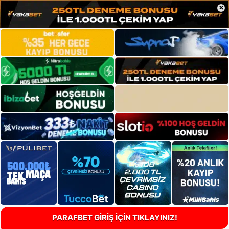
×
PARAFBET GİRİŞ İÇİN TIKLAYINIZ!