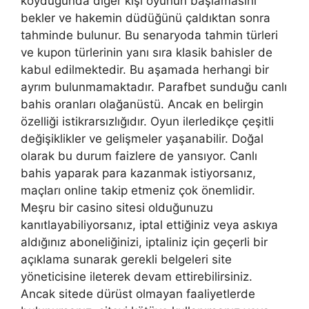
koyduğunda diğer kişi oyunun başlamasını
bekler ve hakemin düdüğünü çaldıktan sonra
tahminde bulunur. Bu senaryoda tahmin türleri
ve kupon türlerinin yanı sıra klasik bahisler de
kabul edilmektedir. Bu aşamada herhangi bir
ayrım bulunmamaktadır. Parafbet sunduğu canlı
bahis oranları olağanüstü. Ancak en belirgin
özelliği istikrarsızlığıdır. Oyun ilerledikçe çeşitli
değişiklikler ve gelişmeler yaşanabilir. Doğal
olarak bu durum faizlere de yansıyor. Canlı
bahis yaparak para kazanmak istiyorsanız,
maçları online takip etmeniz çok önemlidir.
Meşru bir casino sitesi olduğunuzu
kanıtlayabiliyorsanız, iptal ettiğiniz veya askıya
aldığınız aboneliğinizi, iptaliniz için geçerli bir
açıklama sunarak gerekli belgeleri site
yöneticisine ileterek devam ettirebilirsiniz.
Ancak sitede dürüst olmayan faaliyetlerde