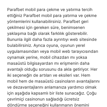
Parafbet mobil para çekme ve yatırma tercih
ettiğiniz Parafbet mobil para yatırma ve çekme
yöntemlerini kullanabilirsiniz. Parafbet geri
çekilmesi için gereken süre, benimsenen
yaklaşıma bağlı olarak farklılık gösterebilir.
Bununla ilgili daha fazla ayrıntıyı web sitesinde
bulabilirsiniz. Ayrıca oyuna, oyunun yerel
uygulamasından veya mobil web tarayıcısından
oynamak yerine, mobil cihazdan mı yoksa
masaüstü bilgisayardan mı erişmenin daha
avantajlı olduğu sorusunu da akla getiriyor. Her
iki seçeneğin de artıları ve eksileri var. Hem
mobil hem de masaüstü casinoların avantajlarını
ve dezavantajlarını anlamanıza yardımcı olmak
için aşağıda kapsamlı bir liste sunacağız. Çoğu
çevrimiçi casinonun sağladığı ücretsiz
döndürme seçeneğini kullanmanın önemini