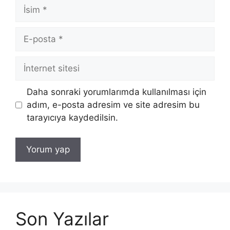
İsim
E-
posta
İnternet
sitesi
Daha sonraki yorumlarımda kullanılması için
adım, e-posta adresim ve site adresim bu
tarayıcıya kaydedilsin.
Son Yazılar