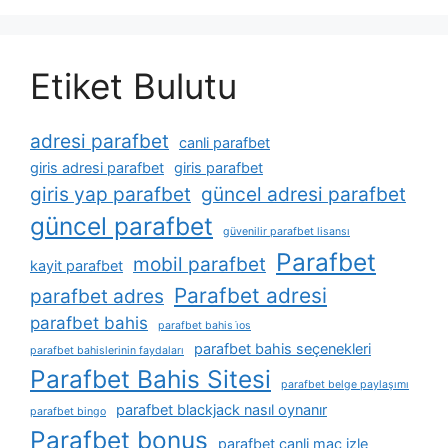
Etiket Bulutu
adresi parafbet
canli parafbet
giris adresi parafbet
giris parafbet
giris yap parafbet
güncel adresi parafbet
güncel parafbet
güvenilir parafbet lisansı
Parafbet
mobil parafbet
kayit parafbet
Parafbet adresi
parafbet adres
parafbet bahis
parafbet bahis i̇os
parafbet bahis seçenekleri
parafbet bahislerinin faydaları
Parafbet Bahis Sitesi
parafbet belge paylaşımı
parafbet blackjack nasıl oynanır
parafbet bingo
Parafbet bonus
parafbet canli maç izle