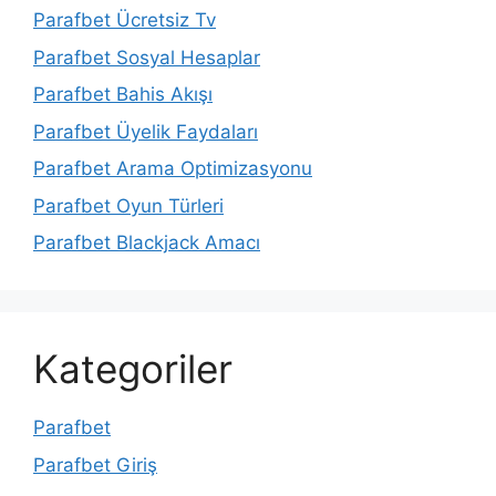
Parafbet Ücretsiz Tv
Parafbet Sosyal Hesaplar
Parafbet Bahis Akışı
Parafbet Üyelik Faydaları
Parafbet Arama Optimizasyonu
Parafbet Oyun Türleri
Parafbet Blackjack Amacı
Kategoriler
Parafbet
Parafbet Giriş