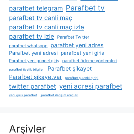
Parafbet tv
parafbet telegram
parafbet tv canli maç
parafbet tv canli maç izle
parafbet tv izle
Parafbet Twitter
parafbet yeni adres
parafbet whatsapp
Parafbet yeni adresi
parafbet yeni giris
Parafbet yeni güncel giriş
parafbet ödeme yöntemleri
Parafbet şikayet
parafbet üyelik bilgileri
Parafbet şikayetvar
parafbet şu anki girişi
yeni adresi parafbet
twitter parafbet
yeni giris parafbet
parafbet i̇letişim araçları
Arşivler