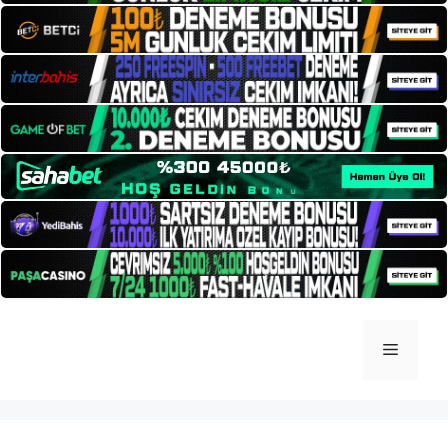
İçeriğe
atla
Menü