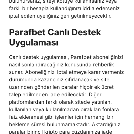
bulunursanız, siteyi kötüye kullanırsanız veya
farklı bir hesapla kullandığınızı iddia ederseniz
iptal edilen üyeliğiniz geri getirilmeyecektir.
Parafbet Canlı Destek
Uygulaması
Canlı destek uygulaması, Parafbet aboneliğinizi
nasıl sonlandıracağınız konusunda rehberlik
sunar. Aboneliğinizi iptal etmeye karar vermeniz
durumunda kazancınız sıfırlanacak ve site
üzerinden gönderilen paralar hiçbir ek ücret
talep edilmeden iade edilecektir. Diğer
platformlardan farklı olarak sitede yatırılan,
kullanılan veya kullanılmadan bırakılan fonlara
faiz eklenmesi gibi işlemler için herhangi bir
bekleme süresi bulunmamaktadır. Aktardığınız
paralar birincil kripto para cüzdanınıza iade