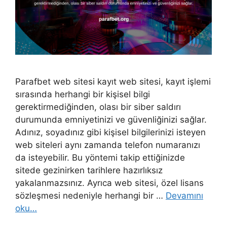
Parafbet web sitesi kayıt web sitesi, kayıt işlemi
sırasında herhangi bir kişisel bilgi
gerektirmediğinden, olası bir siber saldırı
durumunda emniyetinizi ve güvenliğinizi sağlar.
Adınız, soyadınız gibi kişisel bilgilerinizi isteyen
web siteleri aynı zamanda telefon numaranızı
da isteyebilir. Bu yöntemi takip ettiğinizde
sitede gezinirken tarihlere hazırlıksız
yakalanmazsınız. Ayrıca web sitesi, özel lisans
sözleşmesi nedeniyle herhangi bir …
Devamını
oku…