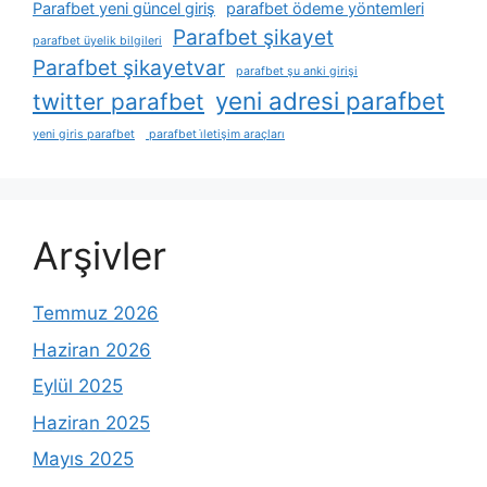
Parafbet yeni güncel giriş
parafbet ödeme yöntemleri
Parafbet şikayet
parafbet üyelik bilgileri
Parafbet şikayetvar
parafbet şu anki girişi
yeni adresi parafbet
twitter parafbet
yeni giris parafbet
parafbet i̇letişim araçları
Arşivler
Temmuz 2026
Haziran 2026
Eylül 2025
Haziran 2025
Mayıs 2025