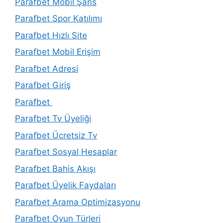
Parafbet Mobil Şans
Parafbet Spor Katılımı
Parafbet Hızlı Site
Parafbet Mobil Erişim
Parafbet Adresi
Parafbet Giriş
Parafbet
Parafbet Tv Üyeliği
Parafbet Ücretsiz Tv
Parafbet Sosyal Hesaplar
Parafbet Bahis Akışı
Parafbet Üyelik Faydaları
Parafbet Arama Optimizasyonu
Parafbet Oyun Türleri