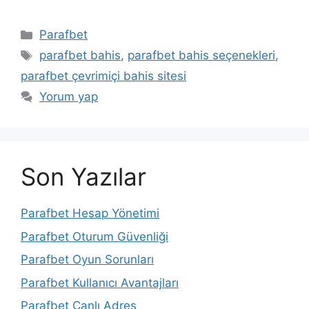
Kategoriler
Parafbet
Etiketler
parafbet bahis
,
parafbet bahis seçenekleri
,
parafbet çevrimiçi bahis sitesi
Yorum yap
Son Yazılar
Parafbet Hesap Yönetimi
Parafbet Oturum Güvenliği
Parafbet Oyun Sorunları
Parafbet Kullanıcı Avantajları
Parafbet Canlı Adres