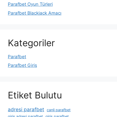
Parafbet Oyun Türleri
Parafbet Blackjack Amacı
Kategoriler
Parafbet
Parafbet Giriş
Etiket Bulutu
adresi parafbet
canli parafbet
giris adresi parafbet
giris parafbet