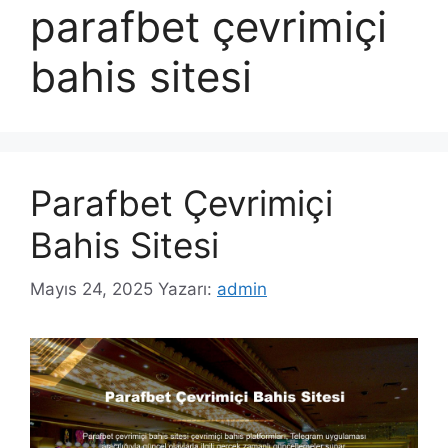
parafbet çevrimiçi
bahis sitesi
Parafbet Çevrimiçi
Bahis Sitesi
Mayıs 24, 2025
Yazarı:
admin