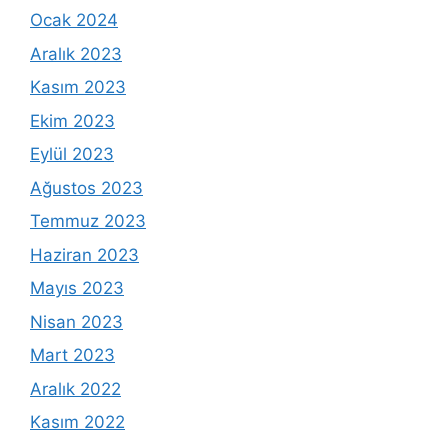
Ocak 2024
Aralık 2023
Kasım 2023
Ekim 2023
Eylül 2023
Ağustos 2023
Temmuz 2023
Haziran 2023
Mayıs 2023
Nisan 2023
Mart 2023
Aralık 2022
Kasım 2022