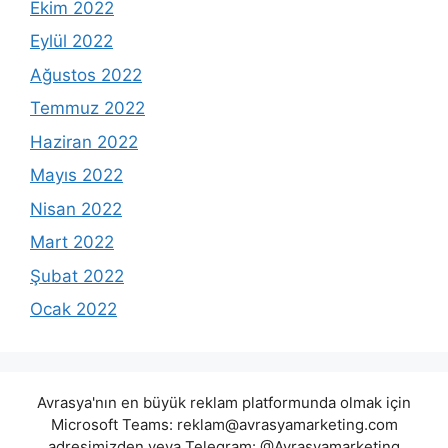
Ekim 2022
Eylül 2022
Ağustos 2022
Temmuz 2022
Haziran 2022
Mayıs 2022
Nisan 2022
Mart 2022
Şubat 2022
Ocak 2022
Avrasya'nın en büyük reklam platformunda olmak için
Microsoft Teams:
reklam@avrasyamarketing.com
adresimizden veya Telegram: @Avrasyamarketing