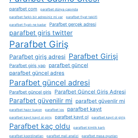
parafbet com
parafbet dünya çapında
parafbet farklı bir adresiniz mi var
parafbet fiyat teklifi
Parafbet gerçek adresi
parafbet fiyatı ne kadar
parafbet giris twitter
Parafbet Giriş
Parafbet Girişi
Parafbet giriş adresi
parafbet güncel
Parafbet giriş yap
parafbet güncel adres
Parafbet güncel adresi
Parafbet Güncel Giriş Adresi
Parafbet güncel giriş
Parafbet güvenilir mi
parafbet güvenlir mi
parafbet kayıt
parafbet hazır kupon
parafbet i̇os
parafbet kayıt ol
parafbet kayıt kayıt ol giriş
parafbet kayıt ol giriş
Parafbet kaç oldu
parafbet kimlik kartı
parafbet koordinatları
parafbet mali analizi
parafbet masa oyunları