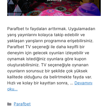
Parafbet tv faydaları arttırmak. Uygulamadan
yarış yayınlarını kolayca takip edebilir ve
yaklaşan yarışların programına erişebilirsiniz.
Parafbet TV seçeneği ile daha keyifli bir
deneyim için gelecek oyunları izleyebilir ve
oynamak istediğiniz oyunlara göre kupon
oluşturabilirsiniz. TV seçeneğiyle oynanan
oyunların sorunsuz bir şekilde çok yüksek
kalitede olduğunu da belirtmekte fayda var.
Hızlı ve kolay bir kayıttan sonra, …
Devamını
oku…
Kategoriler
Parafbet