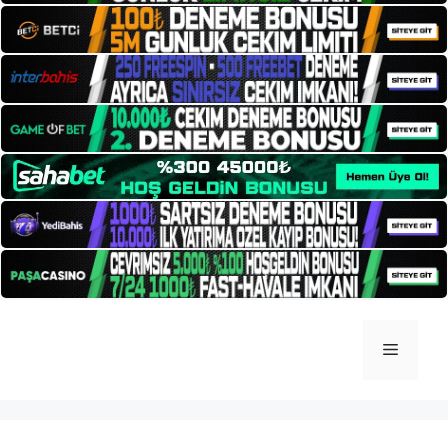
İçeriğe
atla
Menü