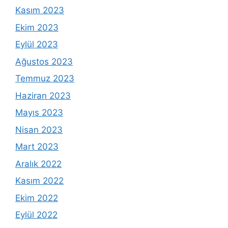
Kasım 2023
Ekim 2023
Eylül 2023
Ağustos 2023
Temmuz 2023
Haziran 2023
Mayıs 2023
Nisan 2023
Mart 2023
Aralık 2022
Kasım 2022
Ekim 2022
Eylül 2022