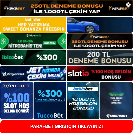
×
PARAFBET GİRİŞ İÇİN TIKLAYINIZ!