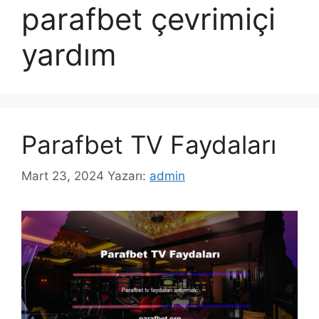
parafbet çevrimiçi
yardım
Parafbet TV Faydaları
Mart 23, 2024
Yazarı:
admin