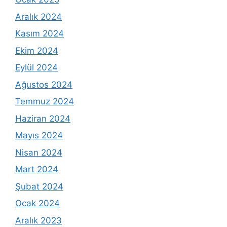
Aralık 2024
Kasım 2024
Ekim 2024
Eylül 2024
Ağustos 2024
Temmuz 2024
Haziran 2024
Mayıs 2024
Nisan 2024
Mart 2024
Şubat 2024
Ocak 2024
Aralık 2023