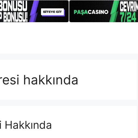
resi hakkında
si Hakkında