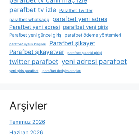
parafbet tv canli maç izle
parafbet tv izle
Parafbet Twitter
parafbet yeni adres
parafbet whatsapp
Parafbet yeni adresi
parafbet yeni giris
Parafbet yeni güncel giriş
parafbet ödeme yöntemleri
Parafbet şikayet
parafbet üyelik bilgileri
Parafbet şikayetvar
parafbet şu anki girişi
yeni adresi parafbet
twitter parafbet
yeni giris parafbet
parafbet i̇letişim araçları
Arşivler
Temmuz 2026
Haziran 2026