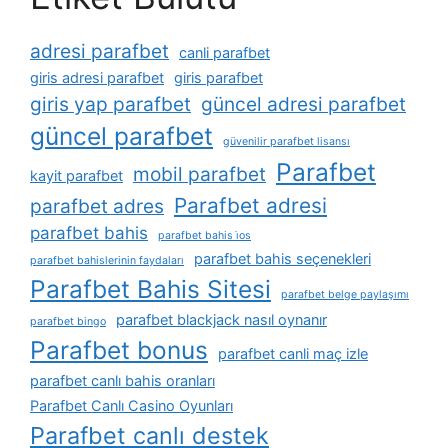
adresi parafbet
canli parafbet
giris adresi parafbet
giris parafbet
giris yap parafbet
güncel adresi parafbet
güncel parafbet
güvenilir parafbet lisansı
Parafbet
mobil parafbet
kayit parafbet
Parafbet adresi
parafbet adres
parafbet bahis
parafbet bahis i̇os
parafbet bahis seçenekleri
parafbet bahislerinin faydaları
Parafbet Bahis Sitesi
parafbet belge paylaşımı
parafbet blackjack nasıl oynanır
parafbet bingo
Parafbet bonus
parafbet canli maç izle
parafbet canlı bahis oranları
Parafbet Canlı Casino Oyunları
Parafbet canlı destek