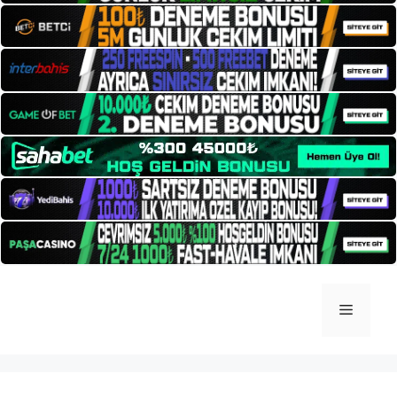
İçeriğe
atla
Menü