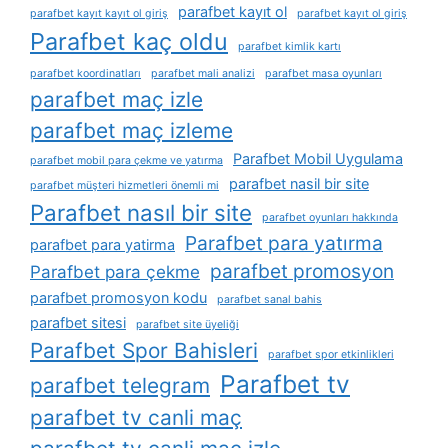
parafbet kayıt ol
parafbet kayıt kayıt ol giriş
parafbet kayıt ol giriş
Parafbet kaç oldu
parafbet kimlik kartı
parafbet koordinatları
parafbet mali analizi
parafbet masa oyunları
parafbet maç izle
parafbet maç izleme
Parafbet Mobil Uygulama
parafbet mobil para çekme ve yatırma
parafbet nasil bir site
parafbet müşteri hizmetleri önemli mi
Parafbet nasıl bir site
parafbet oyunları hakkında
Parafbet para yatırma
parafbet para yatirma
parafbet promosyon
Parafbet para çekme
parafbet promosyon kodu
parafbet sanal bahis
parafbet sitesi
parafbet site üyeliği
Parafbet Spor Bahisleri
parafbet spor etkinlikleri
Parafbet tv
parafbet telegram
parafbet tv canli maç