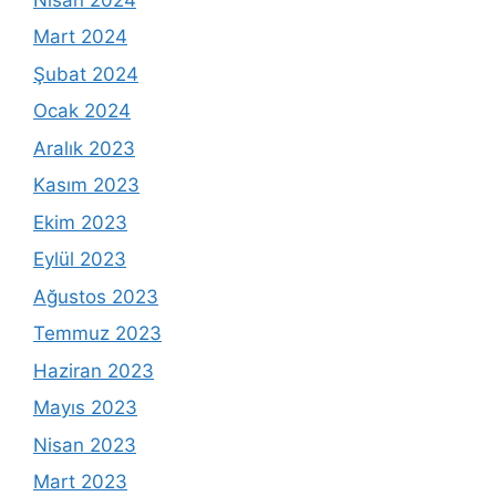
Mart 2024
Şubat 2024
Ocak 2024
Aralık 2023
Kasım 2023
Ekim 2023
Eylül 2023
Ağustos 2023
Temmuz 2023
Haziran 2023
Mayıs 2023
Nisan 2023
Mart 2023