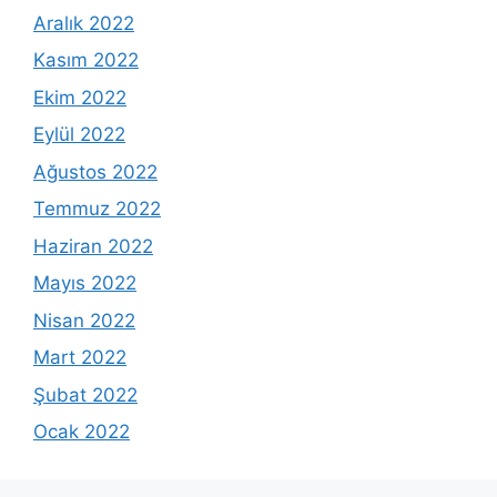
Aralık 2022
Kasım 2022
Ekim 2022
Eylül 2022
Ağustos 2022
Temmuz 2022
Haziran 2022
Mayıs 2022
Nisan 2022
Mart 2022
Şubat 2022
Ocak 2022