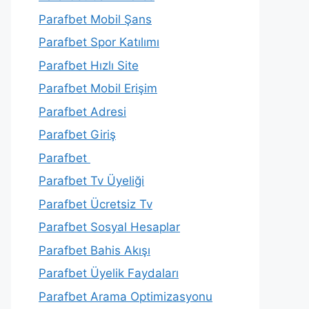
Parafbet Mobil Şans
Parafbet Spor Katılımı
Parafbet Hızlı Site
Parafbet Mobil Erişim
Parafbet Adresi
Parafbet Giriş
Parafbet
Parafbet Tv Üyeliği
Parafbet Ücretsiz Tv
Parafbet Sosyal Hesaplar
Parafbet Bahis Akışı
Parafbet Üyelik Faydaları
Parafbet Arama Optimizasyonu