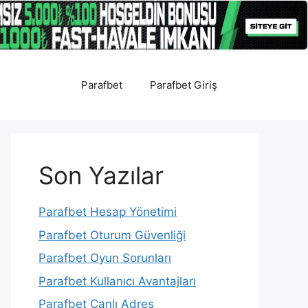
Parafbet
Parafbet Giriş
Son Yazılar
Parafbet Hesap Yönetimi
Parafbet Oturum Güvenliği
Parafbet Oyun Sorunları
Parafbet Kullanıcı Avantajları
Parafbet Canlı Adres