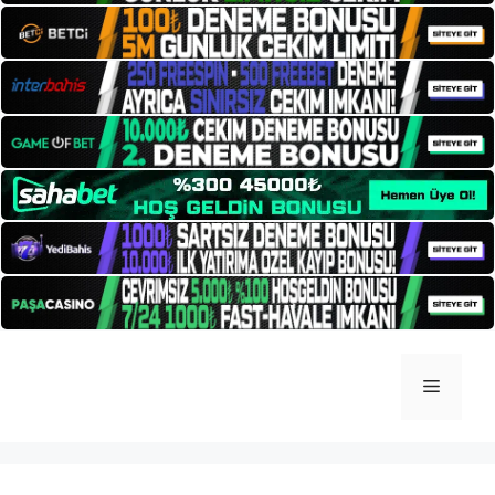
İçeriğe
atla
Menü