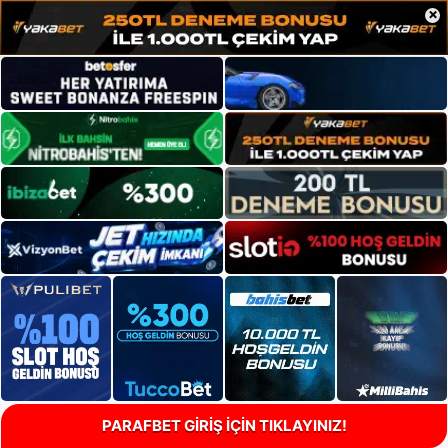
×
PARAFBET GİRİŞ İÇİN TIKLAYINIZ!