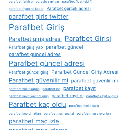
parafbet farklı bir adresiniz mi var
parafbet fiyat teklifi
Parafbet gerçek adresi
parafbet fiyatı ne kadar
parafbet giris twitter
Parafbet Giriş
Parafbet Girişi
Parafbet giriş adresi
parafbet güncel
Parafbet giriş yap
parafbet güncel adres
Parafbet güncel adresi
Parafbet Güncel Giriş Adresi
Parafbet güncel giriş
Parafbet güvenilir mi
parafbet güvenlir mi
parafbet kayıt
parafbet hazır kupon
parafbet i̇os
parafbet kayıt ol
parafbet kayıt kayıt ol giriş
parafbet kayıt ol giriş
Parafbet kaç oldu
parafbet kimlik kartı
parafbet koordinatları
parafbet mali analizi
parafbet masa oyunları
parafbet maç izle