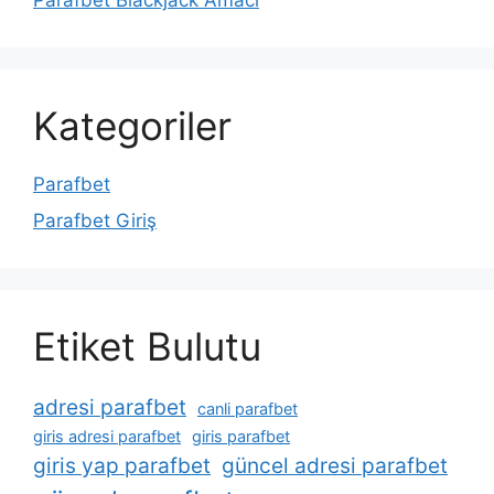
Kategoriler
Parafbet
Parafbet Giriş
Etiket Bulutu
adresi parafbet
canli parafbet
giris adresi parafbet
giris parafbet
giris yap parafbet
güncel adresi parafbet