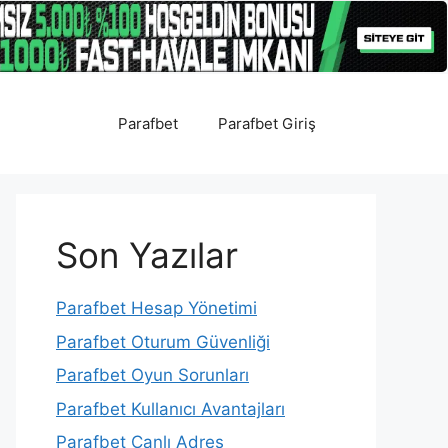
Parafbet
Parafbet Giriş
Son Yazılar
Parafbet Hesap Yönetimi
Parafbet Oturum Güvenliği
Parafbet Oyun Sorunları
Parafbet Kullanıcı Avantajları
Parafbet Canlı Adres