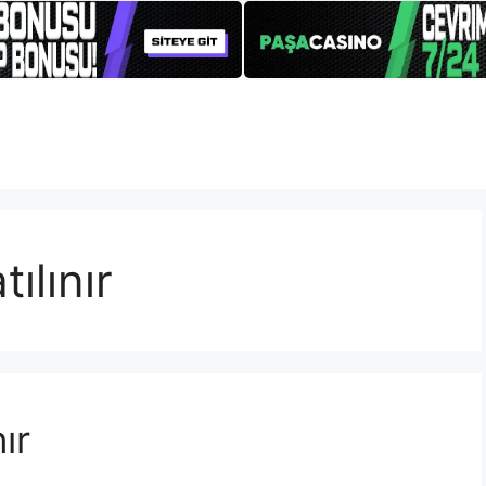
ılınır
ır