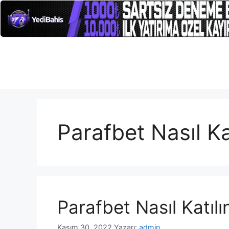
İçeriğe
atla
Parafbet Nasıl Kat
Parafbet Nasıl Katılın
Kasım 30, 2022
Yazarı:
admin