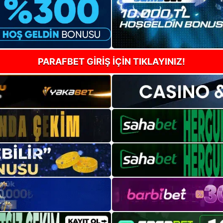
PARAFBET GİRİŞ İÇİN TIKLAYINIZ!