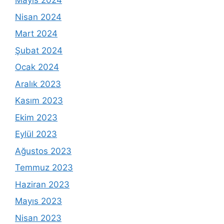
Mayıs 2024
Nisan 2024
Mart 2024
Şubat 2024
Ocak 2024
Aralık 2023
Kasım 2023
Ekim 2023
Eylül 2023
Ağustos 2023
Temmuz 2023
Haziran 2023
Mayıs 2023
Nisan 2023