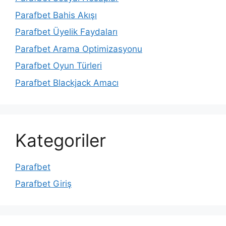
Parafbet Bahis Akışı
Parafbet Üyelik Faydaları
Parafbet Arama Optimizasyonu
Parafbet Oyun Türleri
Parafbet Blackjack Amacı
Kategoriler
Parafbet
Parafbet Giriş