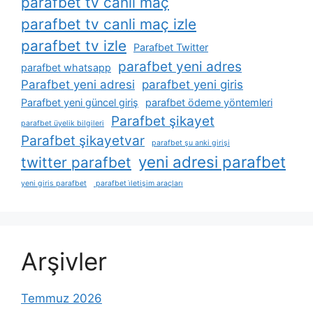
parafbet tv canli maç
parafbet tv canli maç izle
parafbet tv izle
Parafbet Twitter
parafbet yeni adres
parafbet whatsapp
Parafbet yeni adresi
parafbet yeni giris
Parafbet yeni güncel giriş
parafbet ödeme yöntemleri
Parafbet şikayet
parafbet üyelik bilgileri
Parafbet şikayetvar
parafbet şu anki girişi
yeni adresi parafbet
twitter parafbet
yeni giris parafbet
parafbet i̇letişim araçları
Arşivler
Temmuz 2026