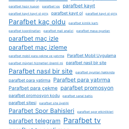
parafbet kayıt
parafbet hazır kupon
parafbet i̇os
parafbet kayıt ol
parafbet kayıt kayıt ol giriş
parafbet kayıt ol giriş
Parafbet kaç oldu
parafbet kimlik kartı
parafbet koordinatları
parafbet mali analizi
parafbet masa oyunları
parafbet maç izle
parafbet maç izleme
Parafbet Mobil Uygulama
parafbet mobil para çekme ve yatırma
parafbet nasil bir site
parafbet müşteri hizmetleri önemli mi
Parafbet nasıl bir site
parafbet oyunları hakkında
Parafbet para yatırma
parafbet para yatirma
parafbet promosyon
Parafbet para çekme
parafbet promosyon kodu
parafbet sanal bahis
parafbet sitesi
parafbet site üyeliği
Parafbet Spor Bahisleri
parafbet spor etkinlikleri
Parafbet tv
parafbet telegram