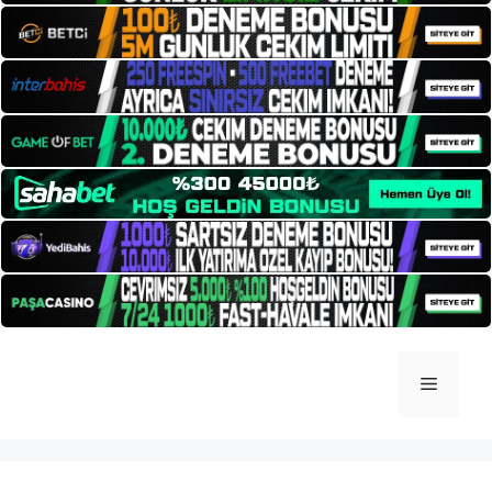
İçeriğe
atla
Menü