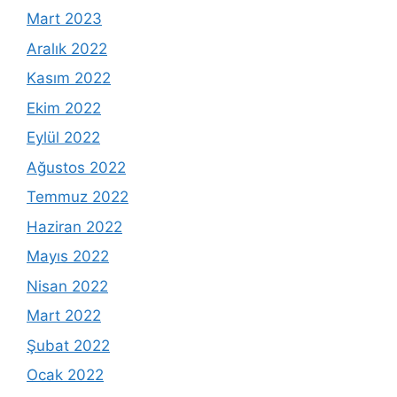
Mart 2023
Aralık 2022
Kasım 2022
Ekim 2022
Eylül 2022
Ağustos 2022
Temmuz 2022
Haziran 2022
Mayıs 2022
Nisan 2022
Mart 2022
Şubat 2022
Ocak 2022