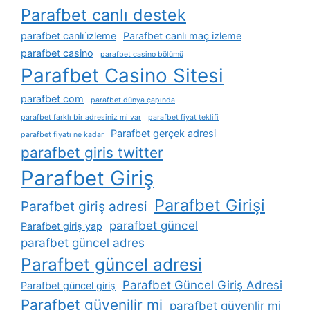
Parafbet canlı destek
parafbet canlı i̇zleme
Parafbet canlı maç izleme
parafbet casino
parafbet casino bölümü
Parafbet Casino Sitesi
parafbet com
parafbet dünya çapında
parafbet farklı bir adresiniz mi var
parafbet fiyat teklifi
Parafbet gerçek adresi
parafbet fiyatı ne kadar
parafbet giris twitter
Parafbet Giriş
Parafbet Girişi
Parafbet giriş adresi
parafbet güncel
Parafbet giriş yap
parafbet güncel adres
Parafbet güncel adresi
Parafbet Güncel Giriş Adresi
Parafbet güncel giriş
Parafbet güvenilir mi
parafbet güvenlir mi