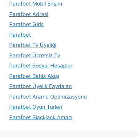
Parafbet Mobil Erişim
Parafbet Adresi
Parafbet Giriş
Parafbet
Parafbet Tv Üyeliği
Parafbet Ücretsiz Tv
Parafbet Sosyal Hesaplar
Parafbet Bahis Akışı
Parafbet Üyelik Faydaları
Parafbet Arama Optimizasyonu
Parafbet Oyun Türleri
Parafbet Blackjack Amacı