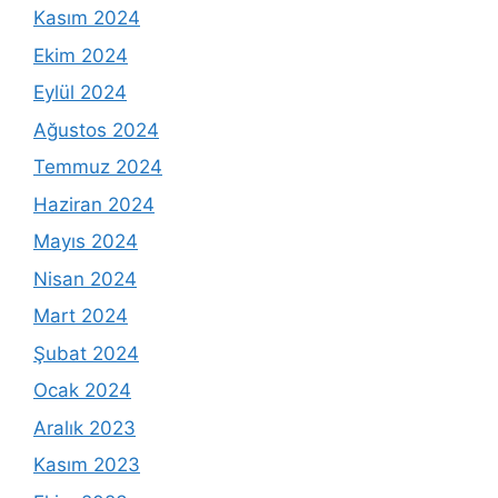
Kasım 2024
Ekim 2024
Eylül 2024
Ağustos 2024
Temmuz 2024
Haziran 2024
Mayıs 2024
Nisan 2024
Mart 2024
Şubat 2024
Ocak 2024
Aralık 2023
Kasım 2023