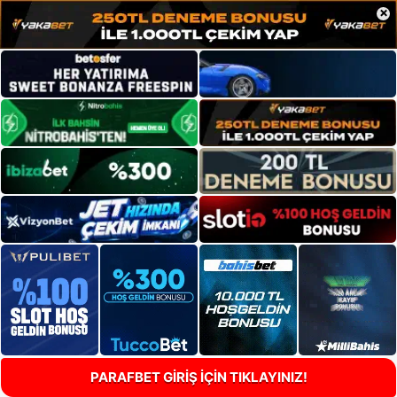
×
PARAFBET GİRİŞ İÇİN TIKLAYINIZ!