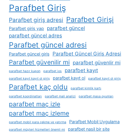
Parafbet Giriş
Parafbet Girişi
Parafbet giriş adresi
parafbet güncel
Parafbet giriş yap
parafbet güncel adres
Parafbet güncel adresi
Parafbet Güncel Giriş Adresi
Parafbet güncel giriş
Parafbet güvenilir mi
parafbet güvenlir mi
parafbet kayıt
parafbet hazır kupon
parafbet i̇os
parafbet kayıt ol
parafbet kayıt kayıt ol giriş
parafbet kayıt ol giriş
Parafbet kaç oldu
parafbet kimlik kartı
parafbet koordinatları
parafbet mali analizi
parafbet masa oyunları
parafbet maç izle
parafbet maç izleme
Parafbet Mobil Uygulama
parafbet mobil para çekme ve yatırma
parafbet nasil bir site
parafbet müşteri hizmetleri önemli mi