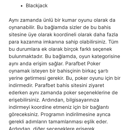
Blackjack
Aynı zamanda ünlü bir kumar oyunu olarak da
oynanabilir. Bu bağlamda sizler de bu bahis
sitesine üye olarak koordineli olarak daha fazla
para kazanma imkanına sahip olabilirsiniz. Tüm
bu durumlara ek olarak birçok farklı seçenek
bulunmaktadır. Bu bağlamda, oyun kategorisine
aynı anda erişim sağlar. Parafbet Poker
oynamak isteyen bir bahisçinin birkaç şartı
yerine getirmesi gerekir. Bu, poker oyunu için bir
indirmedir. Parafbet bahis sitesini ziyaret
ederken aynı zamanda poker seçeneklerine de
erişebilirsiniz. Ardından, bilgisayarınıza
indirmeyi koordine etmeniz için bir bağlantı
göreceksiniz. Programın indirilmesine ayrıca
gerekli adımların tamamlanması eşlik eder.
Ardından, diğer seçeneklere erişerek