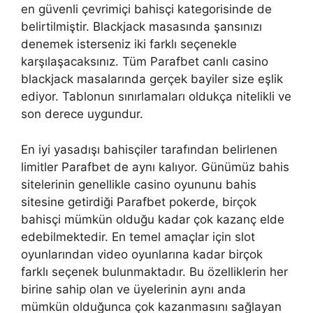
en güvenli çevrimiçi bahisçi kategorisinde de
belirtilmiştir. Blackjack masasında şansınızı
denemek isterseniz iki farklı seçenekle
karşılaşacaksınız. Tüm Parafbet canlı casino
blackjack masalarında gerçek bayiler size eşlik
ediyor. Tablonun sınırlamaları oldukça nitelikli ve
son derece uygundur.
En iyi yasadışı bahisçiler tarafından belirlenen
limitler Parafbet de aynı kalıyor. Günümüz bahis
sitelerinin genellikle casino oyununu bahis
sitesine getirdiği Parafbet pokerde, birçok
bahisçi mümkün olduğu kadar çok kazanç elde
edebilmektedir. En temel amaçlar için slot
oyunlarından video oyunlarına kadar birçok
farklı seçenek bulunmaktadır. Bu özelliklerin her
birine sahip olan ve üyelerinin aynı anda
mümkün olduğunca çok kazanmasını sağlayan