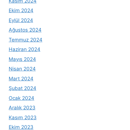
Kasım 2024
Ekim 2024
Eylül 2024
Ağustos 2024
Temmuz 2024
Haziran 2024
Mayıs 2024
Nisan 2024
Mart 2024
Şubat 2024
Ocak 2024
Aralık 2023
Kasım 2023
Ekim 2023