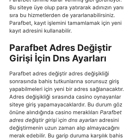
Bu siteye üye olup para yatırarak adınızın yanı
sıra bu hizmetlerden de yararlanabilirsiniz.
Parafbet, kayıt işlemini tamamlamak için yeni
kayıt adresini kullanabilir.
Parafbet Adres Değiştir
Girişi İçin Dns Ayarları
Parafbet adres değiştir adres değişikliği
sonrasında bahis tutkunlarına sorunsuz giriş
yapabilmeleri için yeni bir adres sağlanacaktır.
Adres değişikliği sırasında casino oynayanlar
siteye giriş yapamayacaklardır. Bu durum göz
önüne alındığında casino meraklıları
Parafbet
adres değiştir girişi i̇çin dns ayarları
adresini
değiştirmenin uzun zaman alıp almayacağını
merak edebilir. Bu garip duruma karşılık bahis