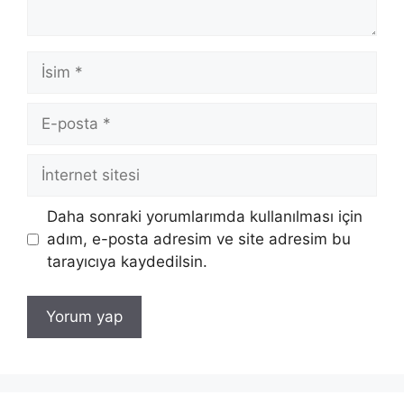
İsim
E-
posta
İnternet
sitesi
Daha sonraki yorumlarımda kullanılması için
adım, e-posta adresim ve site adresim bu
tarayıcıya kaydedilsin.