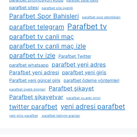
parafbet sanal bahis
parafbet sitesi
parafbet site üyeliği
Parafbet Spor Bahisleri
parafbet spor etkinlikleri
Parafbet tv
parafbet telegram
parafbet tv canli maç
parafbet tv canli maç izle
parafbet tv izle
Parafbet Twitter
parafbet yeni adres
parafbet whatsapp
Parafbet yeni adresi
parafbet yeni giris
Parafbet yeni güncel giriş
parafbet ödeme yöntemleri
Parafbet şikayet
parafbet üyelik bilgileri
Parafbet şikayetvar
parafbet şu anki girişi
yeni adresi parafbet
twitter parafbet
yeni giris parafbet
parafbet i̇letişim araçları