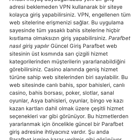
adresi beklemeden VPN kullanarak bir siteye
kolayca giriş yapabilirsiniz. VPN, engellenen tüm
web sitelerine erişmenizi sağlar. Bu uygulama
sayesinde tüm yasaklı bahis sitelerine hiçbir
kısıtlama olmaksızın giriş yapabilirsiniz.
Parafbet
nasıl giriş yapılır
Güncel Giriş Parafbet web
sitesinin üst kısmında sarı çizgili hizmet
kategorilerinden müşterilerin yararlanabildiğini
görebilirsiniz. Casino alanında geniş hizmet
türüne sahip web sitelerinden biri sayılabilir. Bu
web sitesinde canlı bahis, spor bahisleri, canlı
casino, bahis borsası, poker, slotlar, sanal
oyunlar, Asya bahisleri, oyunlar, bingo ve kazı
kazan kartları dahil olmak üzere çeşitli hizmet
seçenekleri var gibi görünüyor. Bu hizmetlerden
yararlanmak için öncelikle güncel bir Parafbet
giriş adresine ihtiyacınız vardır. Şu anda
Parafbet ismine karar verilmiş gibi görünüyor.