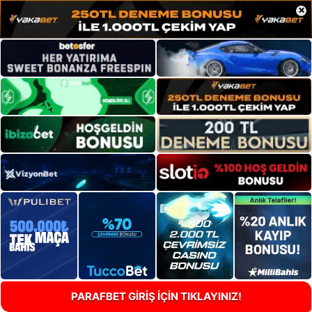
×
PARAFBET GİRİŞ İÇİN TIKLAYINIZ!