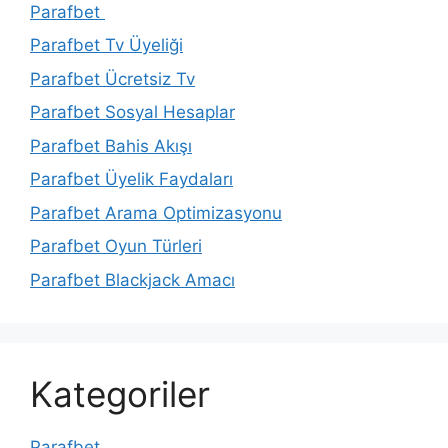
Parafbet
Parafbet Tv Üyeliği
Parafbet Ücretsiz Tv
Parafbet Sosyal Hesaplar
Parafbet Bahis Akışı
Parafbet Üyelik Faydaları
Parafbet Arama Optimizasyonu
Parafbet Oyun Türleri
Parafbet Blackjack Amacı
Kategoriler
Parafbet