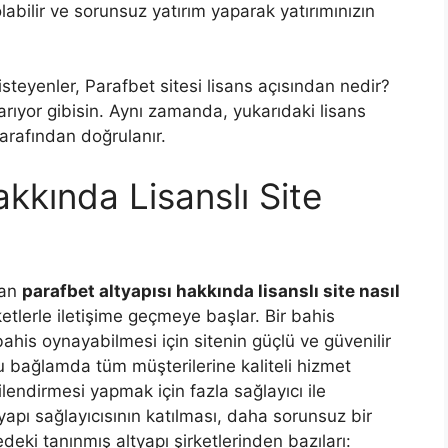
olabilir ve sorunsuz yatırım yaparak yatırımınızın
steyenler, Parafbet sitesi lisans açısından nedir?
arıyor gibisin. Aynı zamanda, yukarıdaki lisans
 tarafından doğrulanır.
akkında Lisanslı Site
şan
parafbet altyapısı hakkında lisanslı site nasıl
ketlerle iletişime geçmeye başlar. Bir bahis
ahis oynayabilmesi için sitenin güçlü ve güvenilir
Bu bağlamda tüm müşterilerine kaliteli hizmet
endirmesi yapmak için fazla sağlayıcı ile
apı sağlayıcısının katılması, daha sorunsuz bir
eki tanınmış altyapı şirketlerinden bazıları: