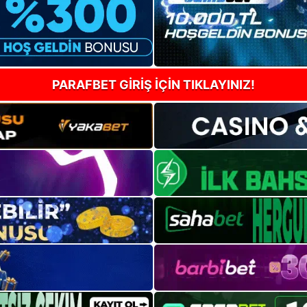
PARAFBET GİRİŞ İÇİN TIKLAYINIZ!