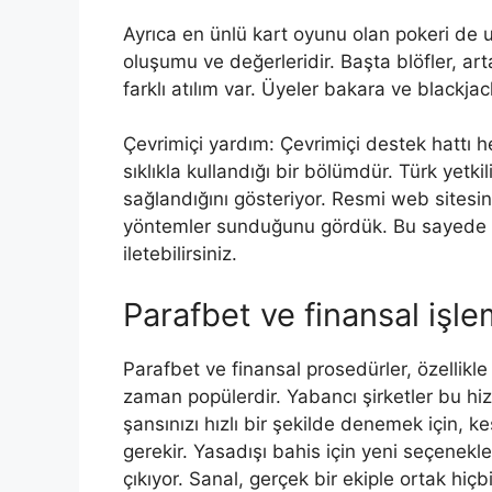
Ayrıca en ünlü kart oyunu olan pokeri de 
oluşumu ve değerleridir. Başta blöfler, a
farklı atılım var. Üyeler bakara ve blackjack
Çevrimiçi yardım: Çevrimiçi destek hattı 
sıklıkla kullandığı bir bölümdür. Türk yetki
sağlandığını gösteriyor. Resmi web sitesi
yöntemler sunduğunu gördük. Bu sayede soru
iletebilirsiniz.
Parafbet ve finansal işle
Parafbet ve finansal prosedürler, özellikle
zaman popülerdir. Yabancı şirketler bu hizm
şansınızı hızlı bir şekilde denemek için, ke
gerekir. Yasadışı bahis için yeni seçenek
çıkıyor. Sanal, gerçek bir ekiple ortak hiç