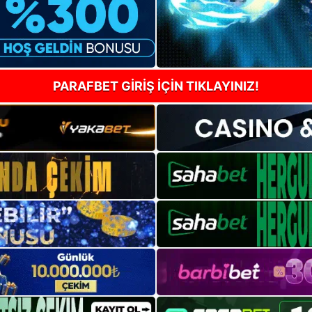
PARAFBET GİRİŞ İÇİN TIKLAYINIZ!