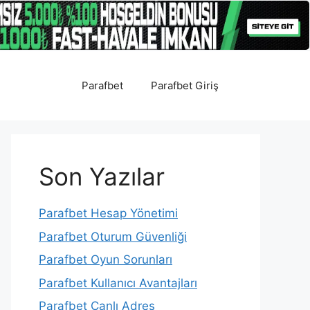
Parafbet
Parafbet Giriş
Son Yazılar
Parafbet Hesap Yönetimi
Parafbet Oturum Güvenliği
Parafbet Oyun Sorunları
Parafbet Kullanıcı Avantajları
Parafbet Canlı Adres