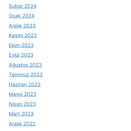
Şubat 2024
Ocak 2024
Aralık 2023
Kasım 2023
Ekim 2023
Eylül 2023
Ağustos 2023
Temmuz 2023
Haziran 2023
Mayıs 2023
Nisan 2023
Mart 2023
Aralık 2022