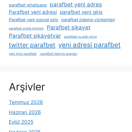
parafbet yeni adres
parafbet whatsapp
Parafbet yeni adresi
parafbet yeni giris
Parafbet yeni güncel giriş
parafbet ödeme yöntemleri
Parafbet şikayet
parafbet üyelik bilgileri
Parafbet şikayetvar
parafbet şu anki girişi
yeni adresi parafbet
twitter parafbet
yeni giris parafbet
parafbet i̇letişim araçları
Arşivler
Temmuz 2026
Haziran 2026
Eylül 2025
Haziran 2025