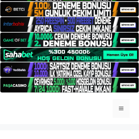
İçeriğe
atla
Menü