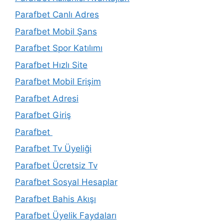
Parafbet Canlı Adres
Parafbet Mobil Şans
Parafbet Spor Katılımı
Parafbet Hızlı Site
Parafbet Mobil Erişim
Parafbet Adresi
Parafbet Giriş
Parafbet
Parafbet Tv Üyeliği
Parafbet Ücretsiz Tv
Parafbet Sosyal Hesaplar
Parafbet Bahis Akışı
Parafbet Üyelik Faydaları