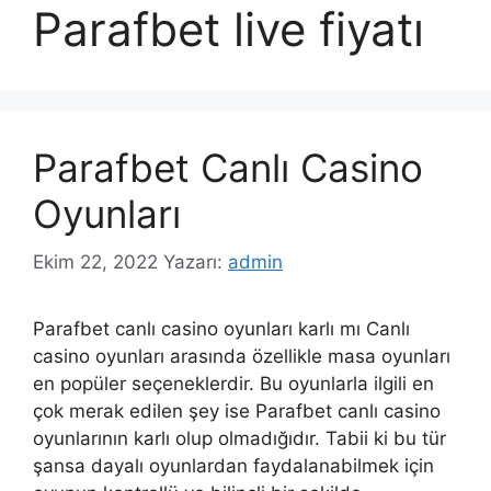
Parafbet live fiyatı
Parafbet Canlı Casino
Oyunları
Ekim 22, 2022
Yazarı:
admin
Parafbet canlı casino oyunları karlı mı Canlı
casino oyunları arasında özellikle masa oyunları
en popüler seçeneklerdir. Bu oyunlarla ilgili en
çok merak edilen şey ise Parafbet canlı casino
oyunlarının karlı olup olmadığıdır. Tabii ki bu tür
şansa dayalı oyunlardan faydalanabilmek için