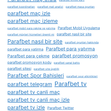
parafbet kimlik kartı
parafbet koordinatları
parafbet mali analizi
parafbet masa oyunları
parafbet maç izle
parafbet maç izleme
Parafbet Mobil Uygulama
parafbet mobil para çekme ve yatırma
parafbet nasil bir site
parafbet müşteri hizmetleri önemli mi
Parafbet nasıl bir site
parafbet oyunları hakkında
Parafbet para yatırma
parafbet para yatirma
parafbet promosyon
Parafbet para çekme
parafbet promosyon kodu
parafbet sanal bahis
parafbet sitesi
parafbet site üyeliği
Parafbet Spor Bahisleri
parafbet spor etkinlikleri
Parafbet tv
parafbet telegram
parafbet tv canli maç
parafbet tv canli maç izle
parafbet tv izle
Parafbet Twitter