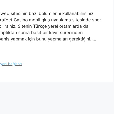
b sitesinin bazı bölümlerini kullanabilirsiniz.
arafbet Casino mobil giriş uygulama sitesinde spor
ilirsiniz. Sitenin Türkçe yerel ortamlarda da
 yaptıktan sonra basit bir kayıt sürecinden
 bahis yapmak için bunu yapmaları gerektiğini. …
yeni bağlantı