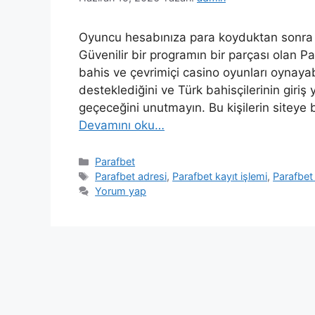
Oyuncu hesabınıza para koyduktan sonra we
Güvenilir bir programın bir parçası olan P
bahis ve çevrimiçi casino oyunları oynayab
desteklediğini ve Türk bahisçilerinin giriş
geçeceğini unutmayın. Bu kişilerin siteye
Devamını oku…
Kategoriler
Parafbet
Etiketler
Parafbet adresi
,
Parafbet kayıt işlemi
,
Parafbet 
Yorum yap