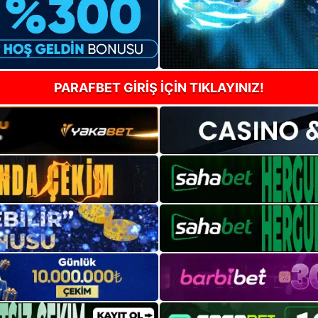
PARAFBET GİRİŞ İÇİN TIKLAYINIZ!