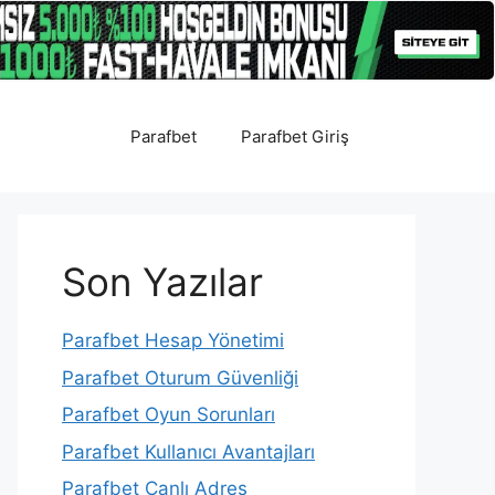
Parafbet
Parafbet Giriş
Son Yazılar
Parafbet Hesap Yönetimi
Parafbet Oturum Güvenliği
Parafbet Oyun Sorunları
Parafbet Kullanıcı Avantajları
Parafbet Canlı Adres